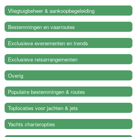
Vliegtuigbeheer & aankoopbegeleiding
Bestemmingen en vaarroutes
Exclusieve evenementen en trends
Exclusieve reisarrangementen
Overig
Populaire bestemmingen & routes
Toplocaties voor jachten & jets
Yachts charteropties