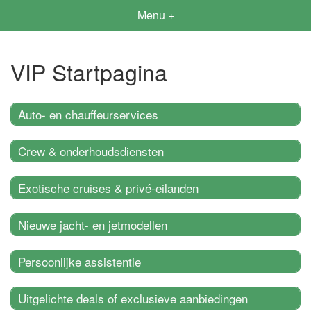
Menu +
VIP Startpagina
Auto- en chauffeurservices
Crew & onderhoudsdiensten
Exotische cruises & privé-eilanden
Nieuwe jacht- en jetmodellen
Persoonlijke assistentie
Uitgelichte deals of exclusieve aanbiedingen